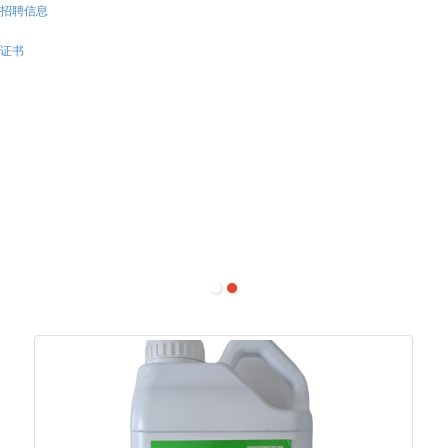
招聘信息
证书