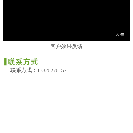
客户效果反馈
联系方式：
13820276157