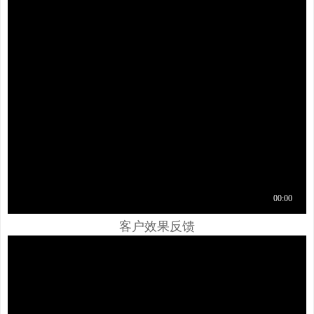
客户效果反馈