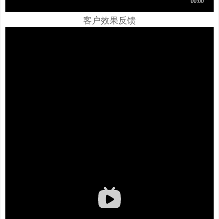
客户效果反馈