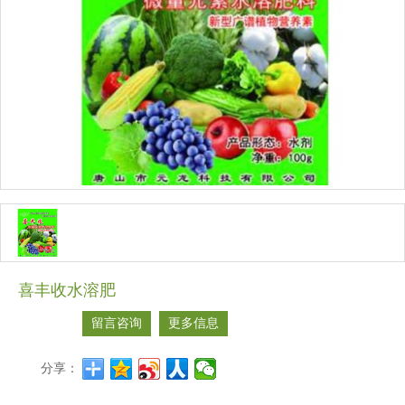
喜丰收水溶肥
留言咨询
更多信息
分享：