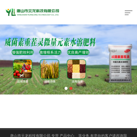
资质荣誉
唐山市元龙科技有限公司,专营
产品中心
等业务,有意向的客户请咨询我